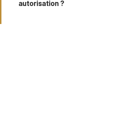
autorisation ?