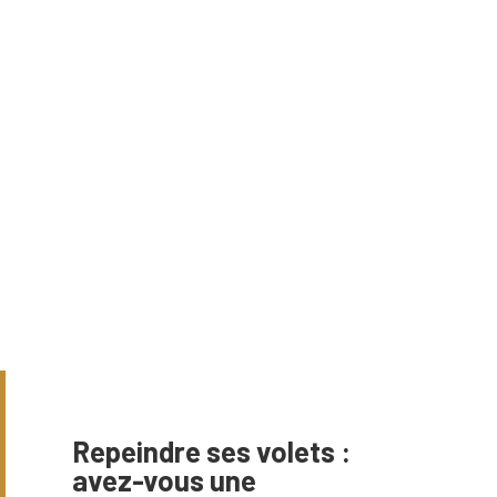
Repeindre ses volets :
avez-vous une