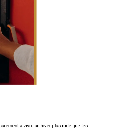
rement à vivre un hiver plus rude que les