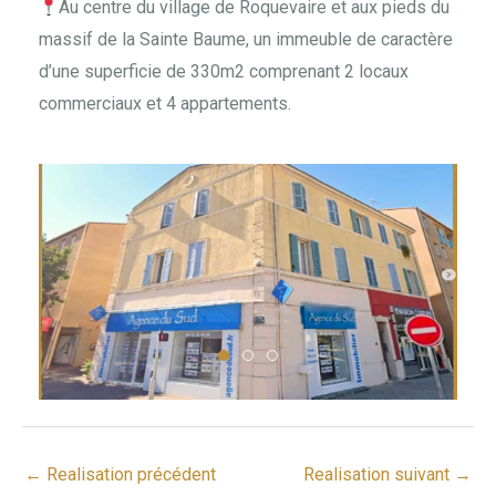
Au centre du village de Roquevaire et aux pieds du
massif de la Sainte Baume, un immeuble de caractère
d’une superficie de 330m2 comprenant 2 locaux
commerciaux et 4 appartements.
←
Realisation précédent
Realisation suivant
→