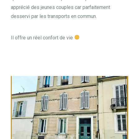
apprécié des jeunes couples car parfaitement
desservi par les transports en commun.
Il offre un réel confort de vie