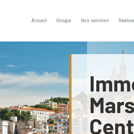
Accueil
Groupe
Nos services
Réalisa
Imm
Mars
Cent