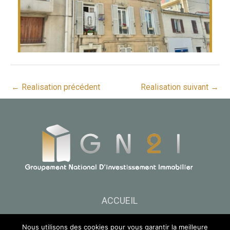
←
Realisation précédent
Realisation suivant
→
ACCUEIL
GROUPE
Nous utilisons des cookies pour vous garantir la meilleure