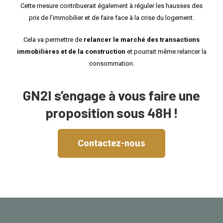
Cette mesure contribuerait également à réguler les hausses des
prix de l’immobilier et de faire face à la crise du logement.
Cela va permettre de
relancer le marché des transactions
immobilières et de la construction
et pourrait même relancer la
consommation.
G
N2I s’engage à vous faire une
proposition sous 48H !
Contactez-nous