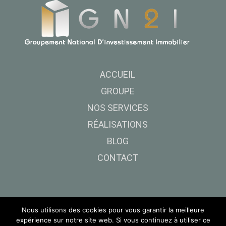
ACCUEIL
GROUPE
NOS SERVICES
RÉALISATIONS
BLOG
CONTACT
LinkedIn
Instagram
Nous utilisons des cookies pour vous garantir la meilleure
expérience sur notre site web. Si vous continuez à utiliser ce