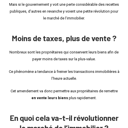
Mais si le gouvernement y voit une perte considérable des recettes
publiques, d’autres en revanche y voient une petite révolution pour
le marché de l’immobilier.
Moins de taxes, plus de vente ?
Nombreux sont les propriétaires qui conservent leurs biens afin de
payer moins de taxes sur la plus-value.
Ce phénomène a tendance à freiner les transactions immobilières à
l’heure actuelle.
Cet amendement va donc permettre aux propriétaires de remettre
en vente leurs biens
plus rapidement.
En quoi cela va-t-il révolutionner
le marché de l’immobilier ?