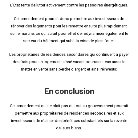
L’État tente de lutter activement contre les passoires énergétiques.
Cet amendement pourrait donc permettre aux investisseurs de
rénover des logements pour les remettre ensuite plus rapidement
sur le marché, ce qui aurait pour effet de redynamiser également le
secteur du bâtiment qui subit la crise de plein fouet.
Les propriétaires de résidences secondaires qui continuent à payer
des frais pour un logement laissé vacant pourraient eux aussi le
mettre en vente sans perdre d’argent et ainsi réinvestir.
En conclusion
Cet amendement qui ne plait pas du tout au gouvernement pourrait
permettre aux propriétaires de résidences secondaires et aux
investisseurs de réaliser des bénéfices substantiels sur la revente
de leurs biens.