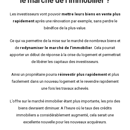
Les investisseurs vont pouvoir
mettre leurs biens en vente plus
rapidement
après une rénovation par exemple, sans perdre le
bénéfice de la plus-value.
Ce qui va permettre de la mise sur le marché de nombreux biens et
de
redynamiser le marché de l’immobilier
. Cela pourrait
apporter un début de réponse à la crise du logement et permettrait
de libérer les capitaux des investisseurs.
Ainsi un propriétaire pourra
réinvestir plus rapidement
et plus
facilement dans un nouveau logement et le revendre rapidement
une fois les travaux achevés.
L’offre sur le marché immobilier étant plus importante, les prix des
biens devraient diminuer. A l’heure où le taux des crédits
immobiliers a considérablement augmenté, cela serait une
excellente nouvelle pour les nouveaux acquéreurs.